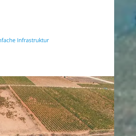
fache Infrastruktur